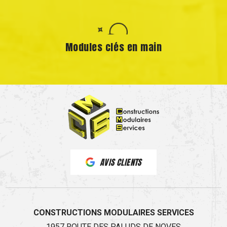
Modules clés en main
AVIS CLIENTS
CONSTRUCTIONS MODULAIRES SERVICES
1957 ROUTE DES PALUDS DE NOVES