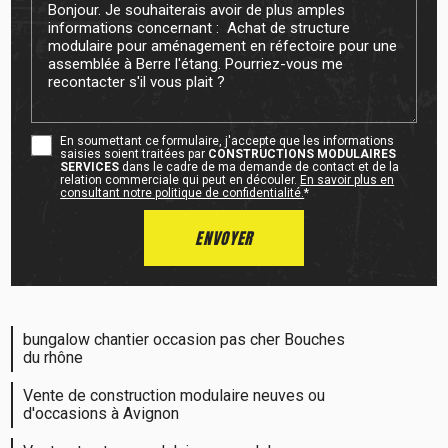
En soumettant ce formulaire, j'accepte que les informations
saisies soient traitées par
CONSTRUCTIONS MODULAIRES
SERVICES
dans le cadre de ma demande de contact et de la
relation commerciale qui peut en découler.
En savoir plus en
consultant notre politique de confidentialité.
*
bungalow chantier occasion pas cher Bouches
du rhône
Vente de construction modulaire neuves ou
d'occasions à Avignon