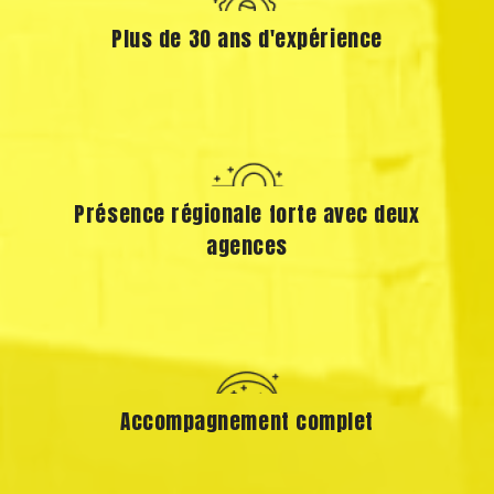
Plus de 30 ans d'expérience
Présence régionale forte avec deux
agences
Accompagnement complet