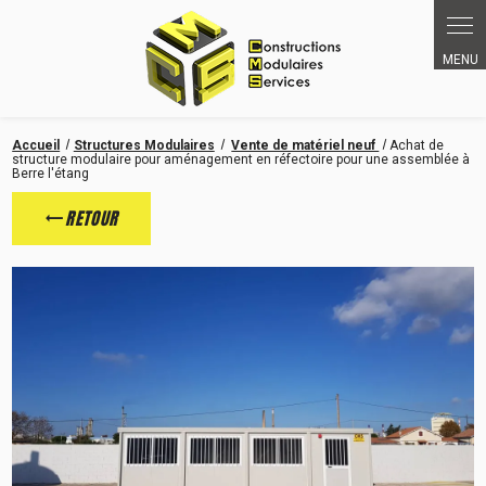
Accueil
Structures Modulaires
Vente de matériel neuf
Achat de
structure modulaire pour aménagement en réfectoire pour une assemblée à
Berre l'étang
RETOUR