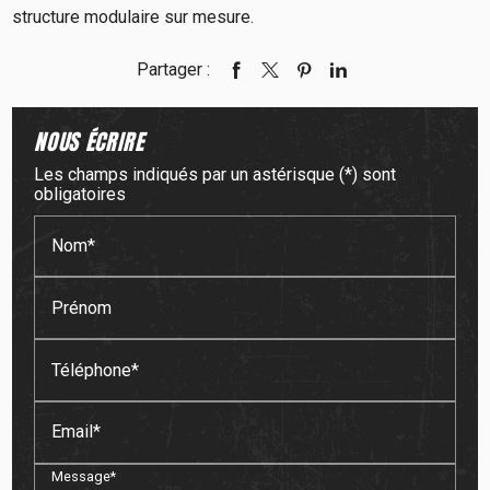
structure modulaire sur mesure.
Partager :
NOUS ÉCRIRE
Les champs indiqués par un astérisque (*) sont
obligatoires
Nom*
Prénom
Téléphone*
Email*
Message*