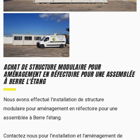
ACHAT DE STRUCTURE MODULAIRE POUR
AMÉNAGEMENT EN RÉFECTOIRE POUR UNE ASSEMBLÉE
À BERRE L'ÉTANG
Nous avons effectué l'installation de structure
modulaire pour aménagement en réfectoire pour une
assemblée à Berre l'étang.
Contactez nous pour l'installation et l'aménagement de