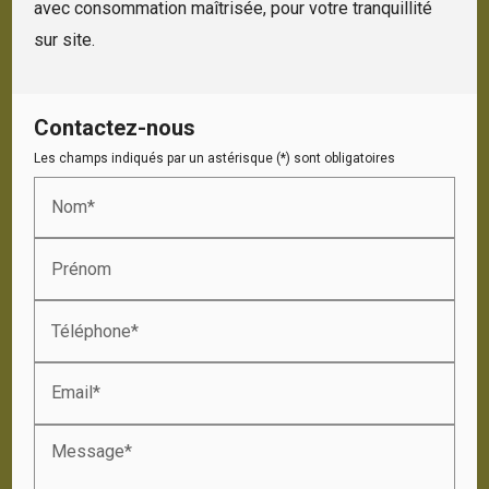
avec consommation maîtrisée, pour votre tranquillité
sur site.
Contactez-nous
Les champs indiqués par un astérisque (*) sont obligatoires
Nom*
Prénom
Téléphone*
Email*
Message*