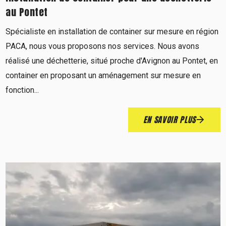
au Pontet
Spécialiste en installation de container sur mesure en région
PACA, nous vous proposons nos services. Nous avons
réalisé une déchetterie, situé proche d'Avignon au Pontet, en
container en proposant un aménagement sur mesure en
fonction...
EN SAVOIR PLUS