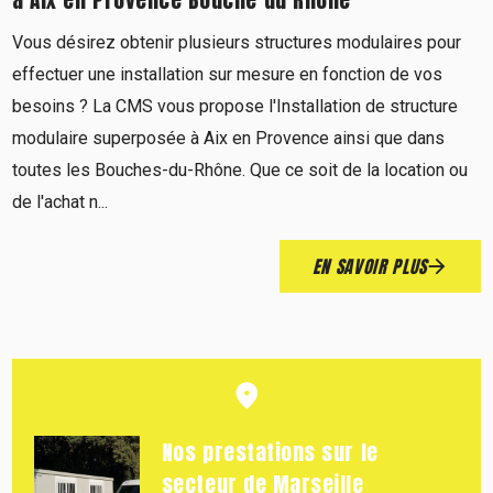
Vous désirez obtenir plusieurs structures modulaires pour
effectuer une installation sur mesure en fonction de vos
besoins ? La CMS vous propose l'Installation de structure
modulaire superposée à Aix en Provence ainsi que dans
toutes les Bouches-du-Rhône. Que ce soit de la location ou
de l'achat n...
EN SAVOIR PLUS
Nos prestations sur le
secteur de Marseille