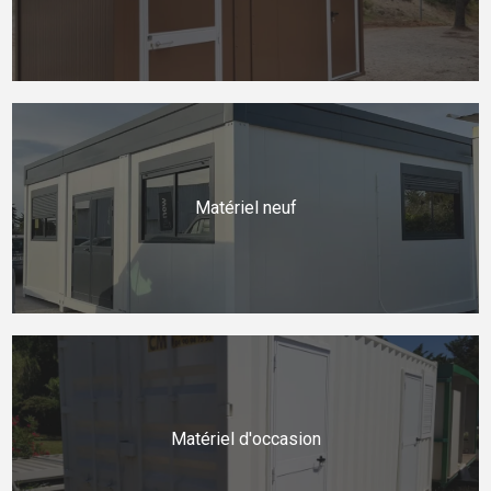
Matériel neuf
Matériel d'occasion