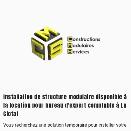
Installation de structure modulaire disponible à
la location pour bureau d'expert comptable à La
Ciotat
Vous recherchez une solution temporaire pour installer votre