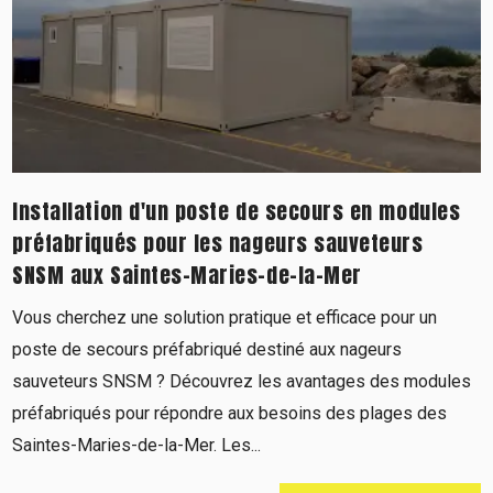
Installation d'un poste de secours en modules
préfabriqués pour les nageurs sauveteurs
SNSM aux Saintes-Maries-de-la-Mer
Vous cherchez une solution pratique et efficace pour un
poste de secours préfabriqué destiné aux nageurs
sauveteurs SNSM ? Découvrez les avantages des modules
préfabriqués pour répondre aux besoins des plages des
Saintes-Maries-de-la-Mer. Les...