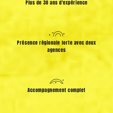
Plus de 30 ans d'expérience
Présence régionale forte avec deux
agences
Accompagnement complet