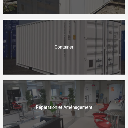
Container
Réparation et Aménagement