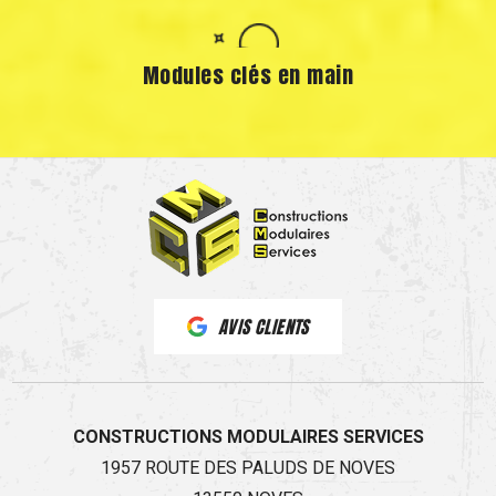
Modules clés en main
AVIS CLIENTS
CONSTRUCTIONS MODULAIRES SERVICES
1957 ROUTE DES PALUDS DE NOVES