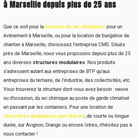
à Marseille depuis plus de 25 ans
Que ce soit pour la
location de wc chimiques
pour un
évènement à Marseille, ou pour la location de bungalow de
chantier à Marseille, choisissez l’entreprise CMS. Situés
près de Marseille, nous vous proposons depuis plus de 25
ans diverses
structures modulaires
. Nos produits
s’adressent autant aux entreprises de BTP qu’aux
entreprises du tertiaire, de l’industrie, des collectivités, etc.
Vous trouverez la structure dont vous avez besoin : neuve
ou d’occasion, du wc chimique au poste de garde climatisé
en passant par les
containers
.
Pour une location de
structures modulaires pas chères
, de courte ou longue
durée, sur Avignon, Orange ou encore Istres, n’hésitez pas à
nous contacter !