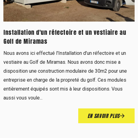
Installation d'un réfectoire et un vestiaire au
Golf de Miramas
Nous avons ici effectué l'Installation d'un réfectoire et un
vestiaire au Golf de Miramas. Nous avons donc mise a
disposition une construction modulaire de 30m2 pour une
entreprise en charge de la propreté du golf. Ces modules
entièrement équipés sont mis à leur dispositions. Vous
aussi vous voule...
EN SAVOIR PLUS