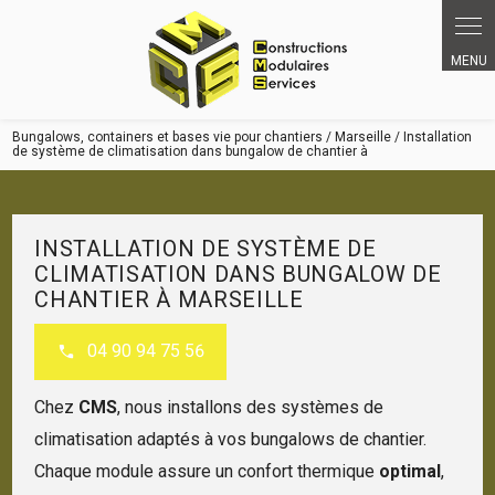
Bungalows, containers et bases vie pour chantiers / Marseille / Installation
de système de climatisation dans bungalow de chantier à
INSTALLATION DE SYSTÈME DE
CLIMATISATION DANS BUNGALOW DE
CHANTIER À MARSEILLE
04 90 94 75 56
Chez
CMS
, nous installons des systèmes de
climatisation adaptés à vos bungalows de chantier.
Chaque module assure un confort thermique
optimal
,