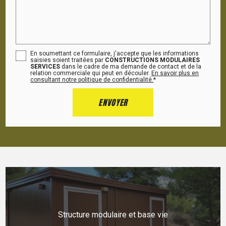
En soumettant ce formulaire, j'accepte que les informations
saisies soient traitées par
CONSTRUCTIONS MODULAIRES
SERVICES
dans le cadre de ma demande de contact et de la
relation commerciale qui peut en découler.
En savoir plus en
consultant notre politique de confidentialité.
*
Structure modulaire et base vie