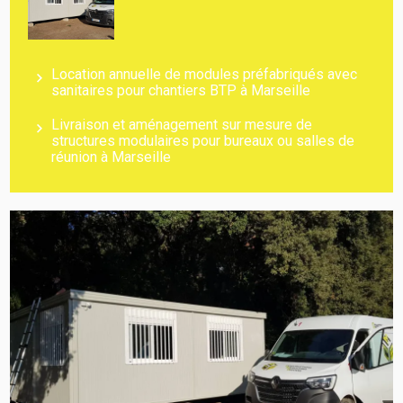
Location annuelle de modules préfabriqués avec
sanitaires pour chantiers BTP à Marseille
Livraison et aménagement sur mesure de
structures modulaires pour bureaux ou salles de
réunion à Marseille