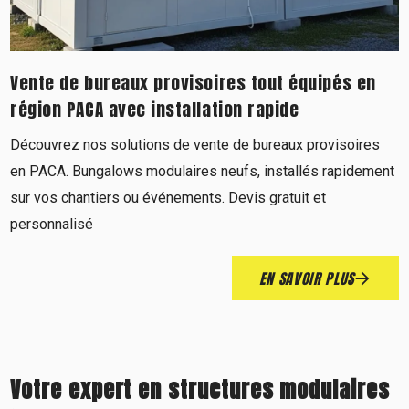
Vente de bureaux provisoires tout équipés en
région PACA avec installation rapide
Découvrez nos solutions de vente de bureaux provisoires
en PACA. Bungalows modulaires neufs, installés rapidement
sur vos chantiers ou événements. Devis gratuit et
personnalisé
EN SAVOIR PLUS
Votre expert en structures modulaires