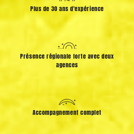
Plus de 30 ans d'expérience
Présence régionale forte avec deux
agences
Accompagnement complet