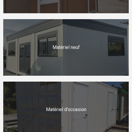
Matériel neuf
Matériel d'occasion