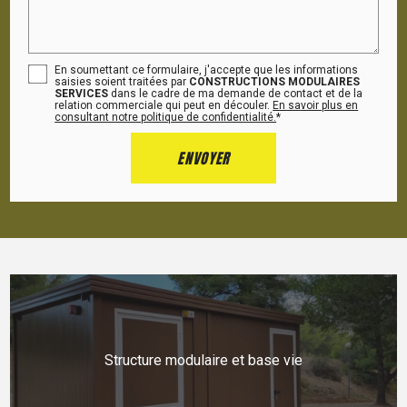
En soumettant ce formulaire, j'accepte que les informations
saisies soient traitées par
CONSTRUCTIONS MODULAIRES
SERVICES
dans le cadre de ma demande de contact et de la
relation commerciale qui peut en découler.
En savoir plus en
consultant notre politique de confidentialité.
*
Structure modulaire et base vie