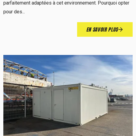
parfaitement adaptées à cet environnement. Pourquoi opter
pour des...
EN SAVOIR PLUS