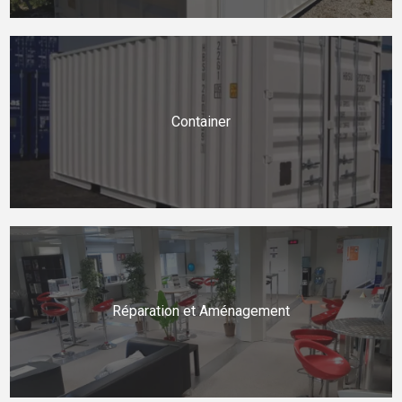
Container
Réparation et Aménagement