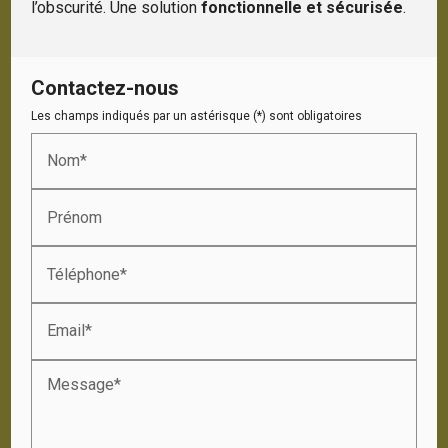
l’obscurité. Une solution
fonctionnelle et sécurisée
.
Contactez-nous
Les champs indiqués par un astérisque (*) sont obligatoires
Nom*
Prénom
Téléphone*
Email*
Message*