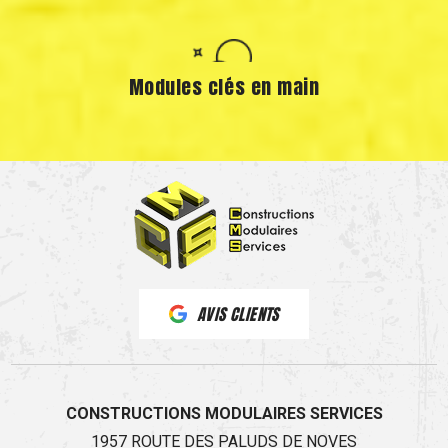
Modules clés en main
AVIS CLIENTS
CONSTRUCTIONS MODULAIRES SERVICES
1957 ROUTE DES PALUDS DE NOVES