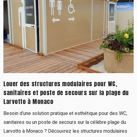
Louer des structures modulaires pour WC,
sanitaires et poste de secours sur la plage du
Larvotto à Monaco
Besoin d’une solution pratique et esthétique pour des WC,
sanitaires ou un poste de secours sur la célèbre plage du
Larvotto à Monaco ? Découvrez les structures modulaires