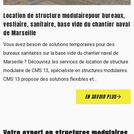
Location de structure modulairepour bureaux,
vestiaire, sanitaire, base vide du chantier naval
de Marseille
Vous avez besoin de solutions temporaires pour des
bureaux sanitaires sur la base vide du chantier naval de
Marseille ? Découvrez les services de location de structure
modulaire de CMS 13, spécialiste en structures modulaires.
CMS 13 propose des solutions flexibles et...
EN SAVOIR PLUS
Votre expert en structures modulaires