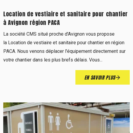
Location de vestiaire et sanitaire pour chantier
à Avignon région PACA
La société CMS situé proche d'Avignon vous propose
la Location de vestiaire et sanitaire pour chantier en région
PACA. Nous venons déplacer l'équipement directement sur
votre chantier dans les plus brefs délais. Vous...
EN SAVOIR PLUS