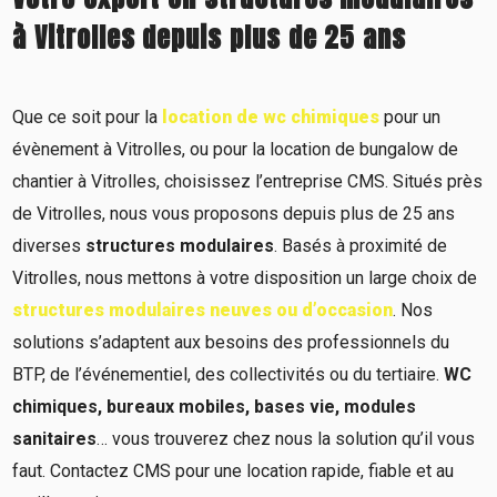
à Vitrolles depuis plus de 25 ans
Que ce soit pour la
location de wc chimiques
pour un
évènement à Vitrolles, ou pour la location de bungalow de
chantier à Vitrolles, choisissez l’entreprise CMS. Situés près
de Vitrolles, nous vous proposons depuis plus de 25 ans
diverses
structures modulaires
. Basés à proximité de
Vitrolles, nous mettons à votre disposition un large choix de
structures modulaires neuves ou d’occasion
. Nos
solutions s’adaptent aux besoins des professionnels du
BTP, de l’événementiel, des collectivités ou du tertiaire.
WC
chimiques, bureaux mobiles, bases vie, modules
sanitaires
… vous trouverez chez nous la solution qu’il vous
faut. Contactez CMS pour une location rapide, fiable et au