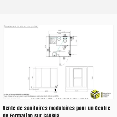
Vente de sanitaires modulaires pour un Centre
de Formation sur CARROS