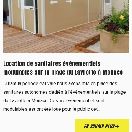
Location de sanitaires évènementiels
modulables sur la plage du Lavrotto à Monaco
Durant la période estivale nous avons mis en place des
sanitaires autonomes dédiés à l'évènementiels sur la plage
du Lavrotto à Monaco. Ces wc évènementiel sont
modulables est ont été loué pour le public cet...
EN SAVOIR PLUS