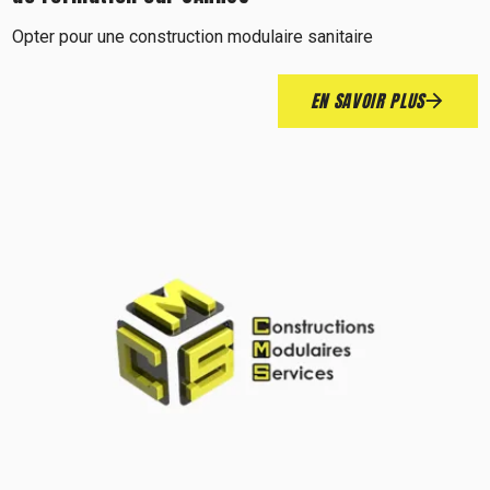
Opter pour une construction modulaire sanitaire
EN SAVOIR PLUS