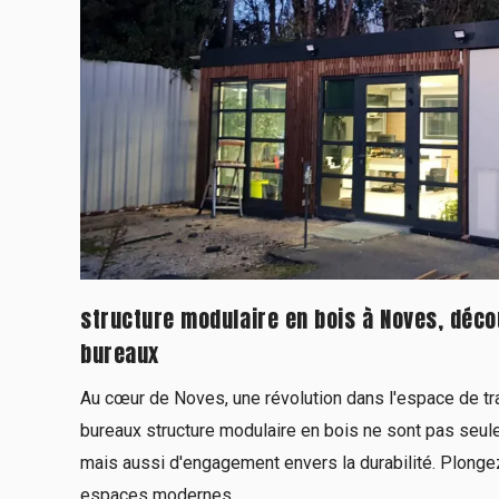
structure modulaire en bois à Noves, déc
bureaux
Au cœur de Noves, une révolution dans l'espace de tra
bureaux structure modulaire en bois ne sont pas seul
mais aussi d'engagement envers la durabilité. Plonge
espaces modernes,...