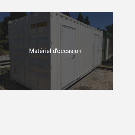
Matériel d'occasion