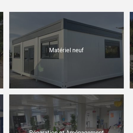
Matériel neuf
Réparation et Aménagement