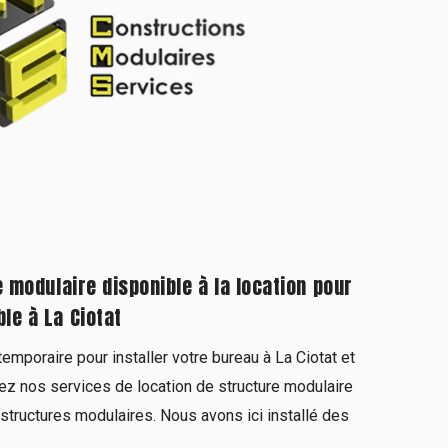
e modulaire disponible à la location pour
le à La Ciotat
emporaire pour installer votre bureau à La Ciotat et
z nos services de location de structure modulaire
tructures modulaires. Nous avons ici installé des