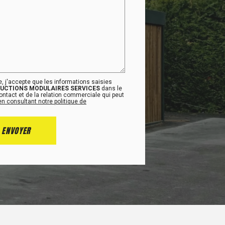
, j'accepte que les informations saisies
UCTIONS MODULAIRES SERVICES
dans le
tact et de la relation commerciale qui peut
en consultant notre politique de