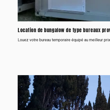
Location de bungalow de type bureaux prov
Louez votre bureau temporaire équipé au meilleur prix