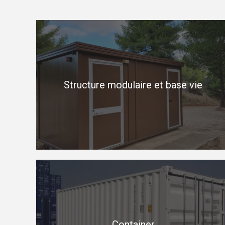
Structure modulaire et base vie
Container