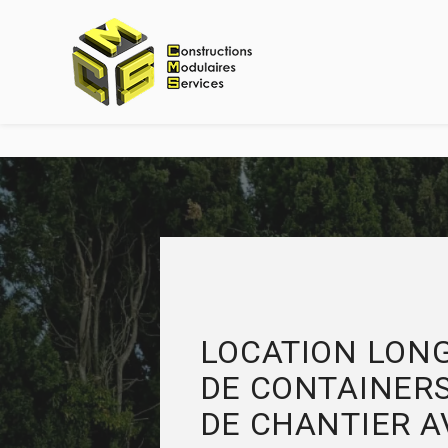
LOCATION LON
DE CONTAINER
DE CHANTIER A