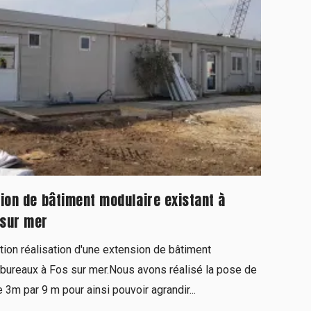
sion de bâtiment modulaire existant à
 sur mer
tion réalisation d'une extension de bâtiment
 bureaux à Fos sur mer.Nous avons réalisé la pose de
m par 9 m pour ainsi pouvoir agrandir...