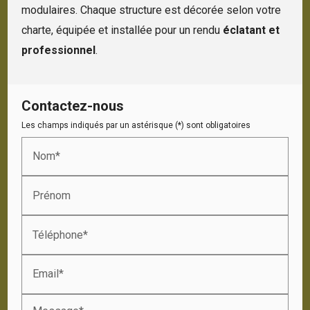
modulaires. Chaque structure est décorée selon votre
charte, équipée et installée pour un rendu
éclatant et
professionnel
.
Contactez-nous
Les champs indiqués par un astérisque (*) sont obligatoires
Nom*
Prénom
Téléphone*
Email*