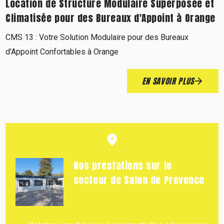
Location de Structure Modulaire Superposée et
Climatisée pour des Bureaux d'Appoint à Orange
CMS 13 : Votre Solution Modulaire pour des Bureaux
d'Appoint Confortables à Orange
EN SAVOIR PLUS
Nos prestations sur le
secteur de Salon de Provence