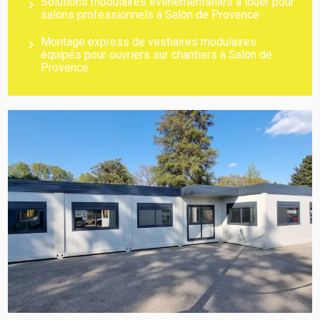
Solutions modulaires événementielles à louer pour
salons professionnels à Salon de Provence
Montage express de vestiaires modulaires
équipés pour ouvriers sur chantiers à Salon de
Provence