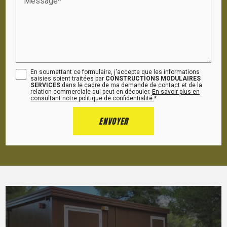
Message*
En soumettant ce formulaire, j'accepte que les informations
saisies soient traitées par
CONSTRUCTIONS MODULAIRES
SERVICES
dans le cadre de ma demande de contact et de la
relation commerciale qui peut en découler.
En savoir plus en
consultant notre politique de confidentialité.
*