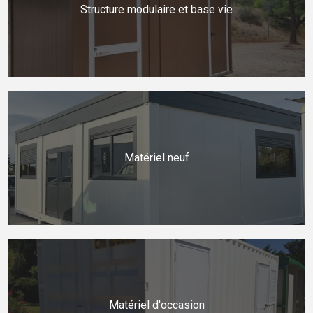
Structure modulaire et base vie
Matériel neuf
Matériel d'occasion