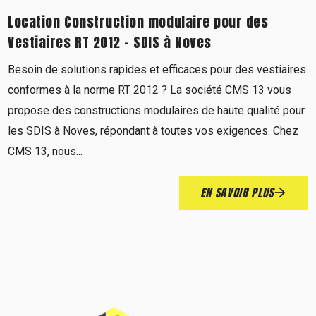
Location Construction modulaire pour des
Vestiaires RT 2012 - SDIS à Noves
Besoin de solutions rapides et efficaces pour des vestiaires
conformes à la norme RT 2012 ? La société CMS 13 vous
propose des constructions modulaires de haute qualité pour
les SDIS à Noves, répondant à toutes vos exigences. Chez
CMS 13, nous...
EN SAVOIR PLUS