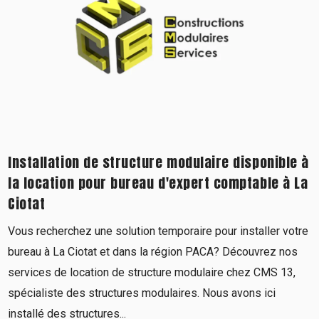
Installation de structure modulaire disponible à
la location pour bureau d'expert comptable à La
Ciotat
Vous recherchez une solution temporaire pour installer votre
bureau à La Ciotat et dans la région PACA? Découvrez nos
services de location de structure modulaire chez CMS 13,
spécialiste des structures modulaires. Nous avons ici
installé des structures...