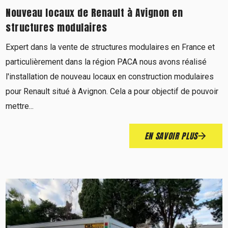
Nouveau locaux de Renault à Avignon en
structures modulaires
Expert dans la vente de structures modulaires en France et
particulièrement dans la région PACA nous avons réalisé
l'installation de nouveau locaux en construction modulaires
pour Renault situé à Avignon. Cela a pour objectif de pouvoir
mettre...
EN SAVOIR PLUS