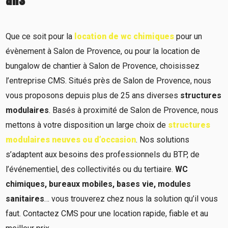
ans
Que ce soit pour la
location de wc chimiques
pour un
évènement à Salon de Provence, ou pour la location de
bungalow de chantier à Salon de Provence, choisissez
l’entreprise CMS. Situés près de Salon de Provence, nous
vous proposons depuis plus de 25 ans diverses
structures
modulaires
. Basés à proximité de Salon de Provence, nous
mettons à votre disposition un large choix de
structures
modulaires neuves ou d’occasion
. Nos solutions
s’adaptent aux besoins des professionnels du BTP, de
l’événementiel, des collectivités ou du tertiaire.
WC
chimiques, bureaux mobiles, bases vie, modules
sanitaires
… vous trouverez chez nous la solution qu’il vous
faut. Contactez CMS pour une location rapide, fiable et au