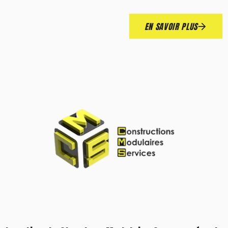
EN SAVOIR PLUS