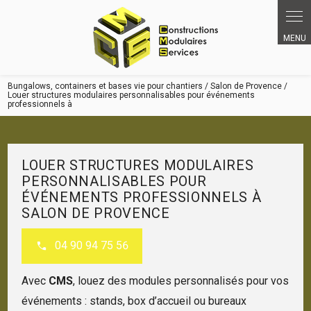
Bungalows, containers et bases vie pour chantiers / Salon de Provence /
Louer structures modulaires personnalisables pour événements
professionnels à
LOUER STRUCTURES MODULAIRES
PERSONNALISABLES POUR
ÉVÉNEMENTS PROFESSIONNELS À
SALON DE PROVENCE
04 90 94 75 56
Avec
CMS
, louez des modules personnalisés pour vos
événements : stands, box d’accueil ou bureaux