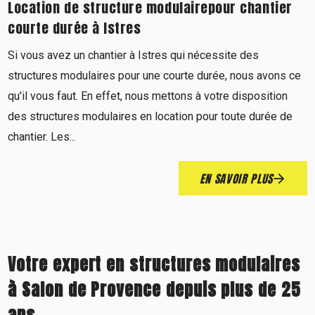
Location de structure modulairepour chantier
courte durée à Istres
Si vous avez un chantier à Istres qui nécessite des
structures modulaires pour une courte durée, nous avons ce
qu'il vous faut. En effet, nous mettons à votre disposition
des structures modulaires en location pour toute durée de
chantier. Les...
EN SAVOIR PLUS
Votre expert en structures modulaires
à Salon de Provence depuis plus de 25