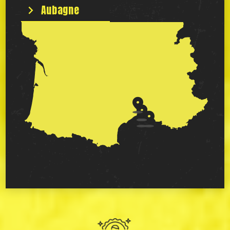
Aubagne