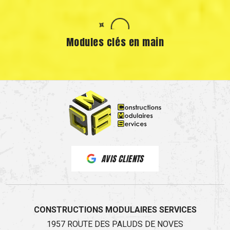
Modules clés en main
AVIS CLIENTS
CONSTRUCTIONS MODULAIRES SERVICES
1957 ROUTE DES PALUDS DE NOVES