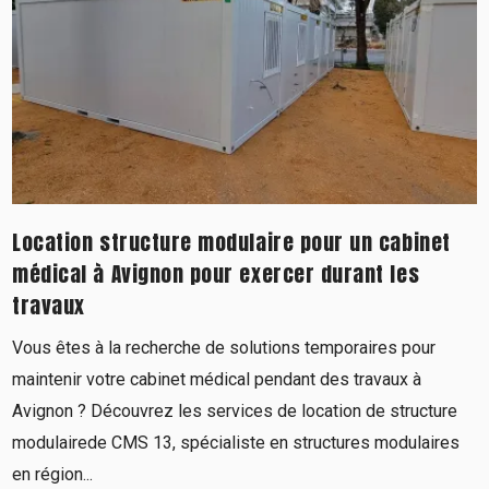
Location structure modulaire pour un cabinet
médical à Avignon pour exercer durant les
travaux
Vous êtes à la recherche de solutions temporaires pour
maintenir votre cabinet médical pendant des travaux à
Avignon ? Découvrez les services de location de structure
modulairede CMS 13, spécialiste en structures modulaires
en région...