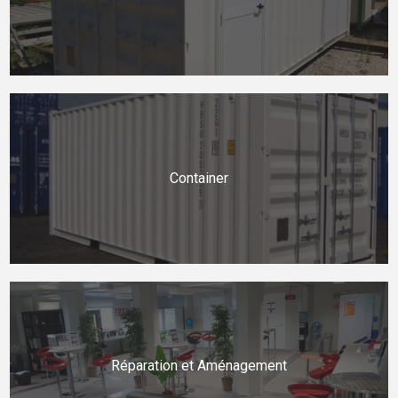
Container
Réparation et Aménagement