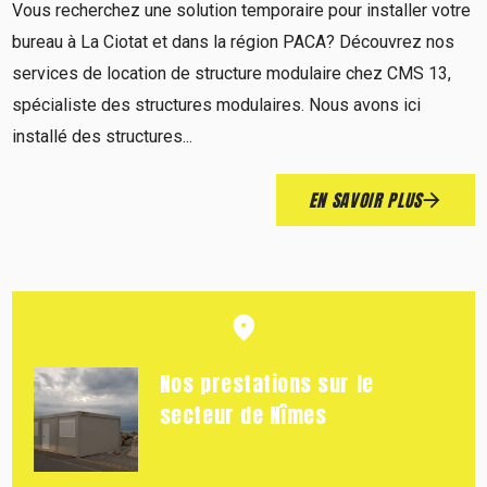
Vous recherchez une solution temporaire pour installer votre
bureau à La Ciotat et dans la région PACA? Découvrez nos
services de location de structure modulaire chez CMS 13,
spécialiste des structures modulaires. Nous avons ici
installé des structures...
EN SAVOIR PLUS
Nos prestations sur le
secteur de Nîmes