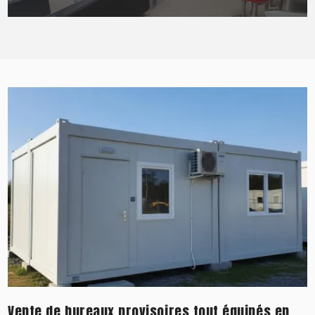
Vente de bureaux provisoires tout équipés en