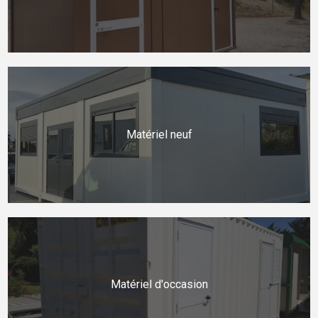
Matériel neuf
Matériel d'occasion