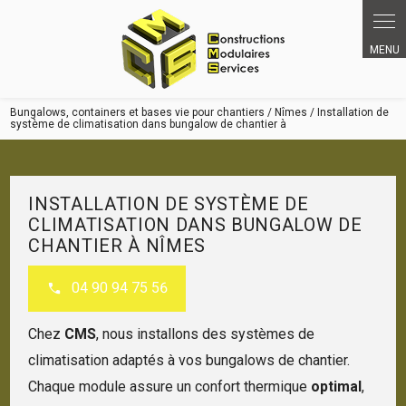
Bungalows, containers et bases vie pour chantiers / Nîmes / Installation de
système de climatisation dans bungalow de chantier à
INSTALLATION DE SYSTÈME DE
CLIMATISATION DANS BUNGALOW DE
CHANTIER À NÎMES
04 90 94 75 56
Chez
CMS
, nous installons des systèmes de
climatisation adaptés à vos bungalows de chantier.
Chaque module assure un confort thermique
optimal
,