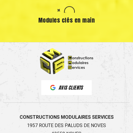
Modules clés en main
AVIS CLIENTS
CONSTRUCTIONS MODULAIRES SERVICES
1957 ROUTE DES PALUDS DE NOVES