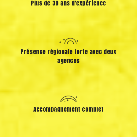
Plus de 30 ans d'expérience
Présence régionale forte avec deux
agences
Accompagnement complet