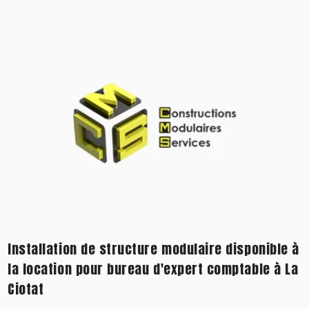
Installation de structure modulaire disponible à
la location pour bureau d'expert comptable à La
Ciotat