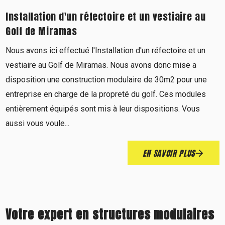
Installation d'un réfectoire et un vestiaire au
Golf de Miramas
Nous avons ici effectué l'Installation d'un réfectoire et un
vestiaire au Golf de Miramas. Nous avons donc mise a
disposition une construction modulaire de 30m2 pour une
entreprise en charge de la propreté du golf. Ces modules
entièrement équipés sont mis à leur dispositions. Vous
aussi vous voule...
EN SAVOIR PLUS
Votre expert en structures modulaires