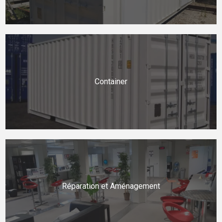
Container
Réparation et Aménagement