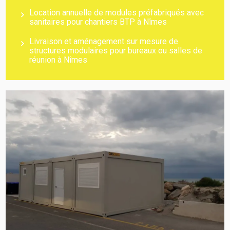
Location annuelle de modules préfabriqués avec
sanitaires pour chantiers BTP à Nîmes
Livraison et aménagement sur mesure de
structures modulaires pour bureaux ou salles de
réunion à Nîmes