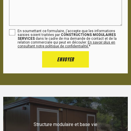
En soumettant ce formulaire, j'accepte que les informations
saisies soient traitées par
CONSTRUCTIONS MODULAIRES
SERVICES
dans le cadre de ma demande de contact et de la
relation commerciale qui peut en découler.
En savoir plus en
consultant notre politique de confidentialité.
*
Structure modulaire et base vie