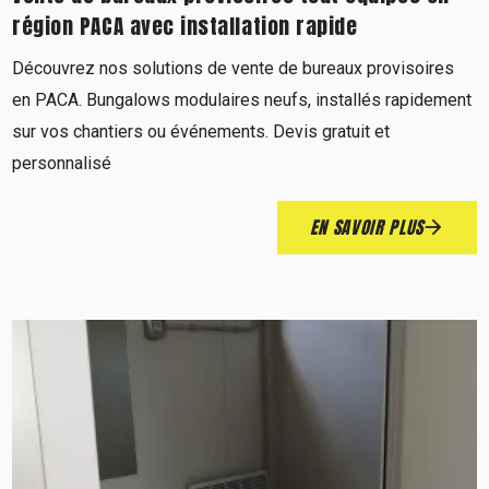
région PACA avec installation rapide
Découvrez nos solutions de vente de bureaux provisoires
en PACA. Bungalows modulaires neufs, installés rapidement
sur vos chantiers ou événements. Devis gratuit et
personnalisé
EN SAVOIR PLUS