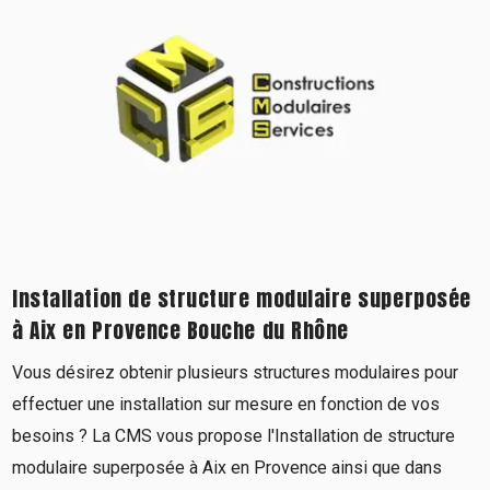
Installation de structure modulaire superposée
à Aix en Provence Bouche du Rhône
Vous désirez obtenir plusieurs structures modulaires pour
effectuer une installation sur mesure en fonction de vos
besoins ? La CMS vous propose l'Installation de structure
modulaire superposée à Aix en Provence ainsi que dans