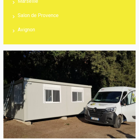
Marseille
Salon de Provence
Avignon