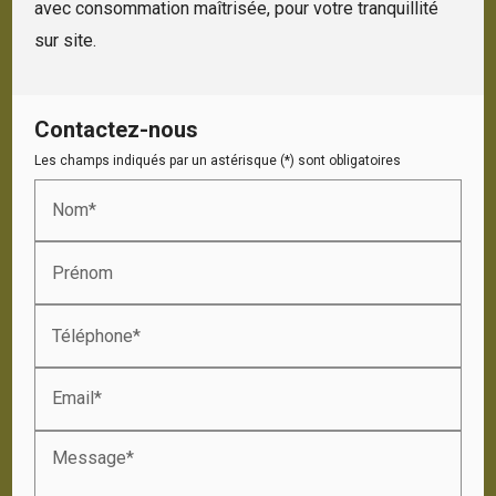
avec consommation maîtrisée, pour votre tranquillité
sur site.
Contactez-nous
Les champs indiqués par un astérisque (*) sont obligatoires
Nom*
Prénom
Téléphone*
Email*
Message*