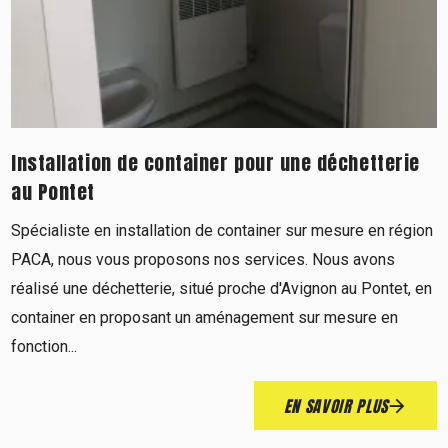
Installation de container pour une déchetterie
au Pontet
Spécialiste en installation de container sur mesure en région
PACA, nous vous proposons nos services. Nous avons
réalisé une déchetterie, situé proche d'Avignon au Pontet, en
container en proposant un aménagement sur mesure en
fonction...
EN SAVOIR PLUS