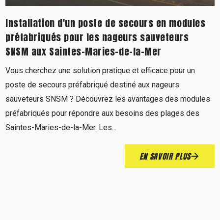
Installation d'un poste de secours en modules
préfabriqués pour les nageurs sauveteurs
SNSM aux Saintes-Maries-de-la-Mer
Vous cherchez une solution pratique et efficace pour un
poste de secours préfabriqué destiné aux nageurs
sauveteurs SNSM ? Découvrez les avantages des modules
préfabriqués pour répondre aux besoins des plages des
Saintes-Maries-de-la-Mer. Les...
EN SAVOIR PLUS