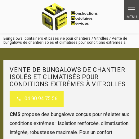
Bungalows, containers et bases vie pour chantiers / Vitrolles / Vente de
bungalows de chantier isolés et climatisés pour conditions extrêmes à
VENTE DE BUNGALOWS DE CHANTIER
ISOLÉS ET CLIMATISÉS POUR
CONDITIONS EXTRÊMES À VITROLLES
04 90 94 75 56
CMS
propose des bungalows conçus pour résister aux
conditions extrêmes : isolation renforcée, climatisation
intégrée, robustesse maximale. Pour un confort