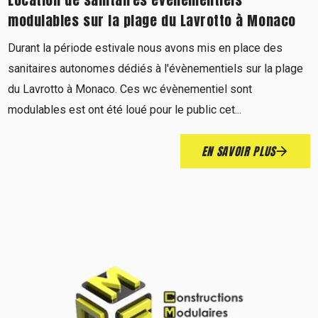
modulables sur la plage du Lavrotto à Monaco
Durant la période estivale nous avons mis en place des
sanitaires autonomes dédiés à l'évènementiels sur la plage
du Lavrotto à Monaco. Ces wc évènementiel sont
modulables est ont été loué pour le public cet...
EN SAVOIR PLUS