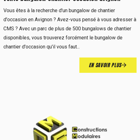
Vous êtes à la recherche d'un bungalow de chantier
d'occasion en Avignon ? Avez-vous pensé à vous adresser à
CMS ? Avec un parc de plus de 500 bungalows de chantier
disponibles, vous trouverez forcément le bungalow de
chantier d'occasion qu'il vous faut...
EN SAVOIR PLUS