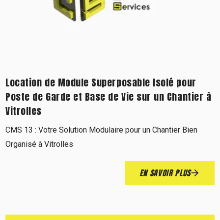
Location de Module Superposable Isolé pour
Poste de Garde et Base de Vie sur un Chantier à
Vitrolles
CMS 13 : Votre Solution Modulaire pour un Chantier Bien
Organisé à Vitrolles
EN SAVOIR PLUS