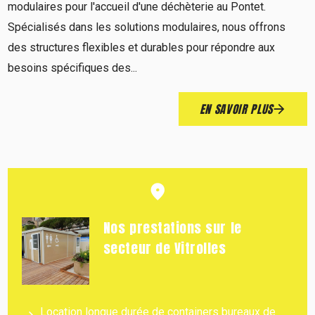
modulaires pour l'accueil d'une déchèterie au Pontet.
Spécialisés dans les solutions modulaires, nous offrons
des structures flexibles et durables pour répondre aux
besoins spécifiques des...
EN SAVOIR PLUS
Nos prestations sur le
secteur de Vitrolles
Location longue durée de containers bureaux de