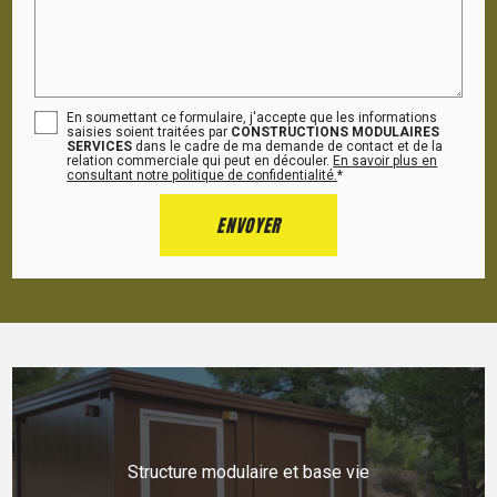
En soumettant ce formulaire, j'accepte que les informations
saisies soient traitées par
CONSTRUCTIONS MODULAIRES
SERVICES
dans le cadre de ma demande de contact et de la
relation commerciale qui peut en découler.
En savoir plus en
consultant notre politique de confidentialité.
*
Structure modulaire et base vie