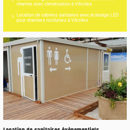
chantier avec climatisation à Vitrolles
Location de cabines sanitaires avec éclairage LED
pour chantiers nocturnes à Vitrolles
Location de sanitaires évènementiels