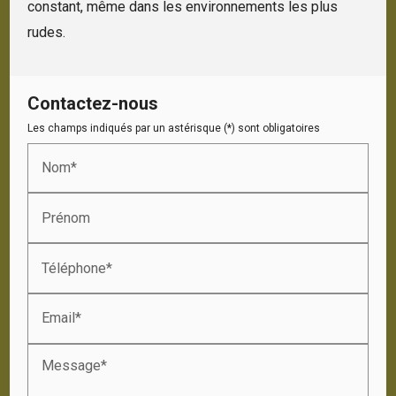
constant, même dans les environnements les plus
rudes.
Contactez-nous
Les champs indiqués par un astérisque (*) sont obligatoires
Nom*
Prénom
Téléphone*
Email*
Message*