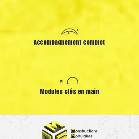
Accompagnement complet
Modules clés en main