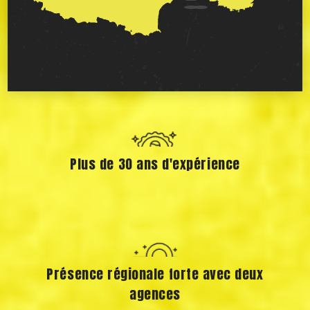
Plus de 30 ans d'expérience
Présence régionale forte avec deux
agences