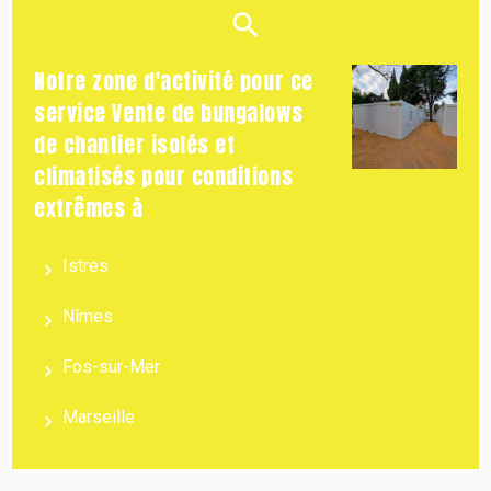
Notre zone d'activité pour ce
service Vente de bungalows
de chantier isolés et
climatisés pour conditions
extrêmes à
Istres
Nîmes
Fos-sur-Mer
Marseille