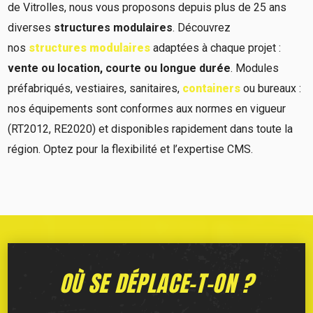
de Vitrolles, nous vous proposons depuis plus de 25 ans
diverses
structures modulaires
. Découvrez
nos
structures modulaires
adaptées à chaque projet :
vente ou location, courte ou longue durée
. Modules
préfabriqués, vestiaires, sanitaires,
containers
ou bureaux :
nos équipements sont conformes aux normes en vigueur
(RT2012, RE2020) et disponibles rapidement dans toute la
région. Optez pour la flexibilité et l’expertise CMS.
OÙ SE DÉPLACE-T-ON ?