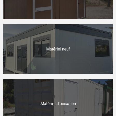
Matériel neuf
Matériel d'occasion