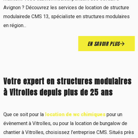
Avignon ? Découvrez les services de location de structure
modulairede CMS 13, spécialiste en structures modulaires
en région...
EN SAVOIR PLUS
Votre expert en structures modulaires
à Vitrolles depuis plus de 25 ans
Que ce soit pour la
location de wc chimiques
pour un
évènement à Vitrolles, ou pour la location de bungalow de
chantier à Vitrolles, choisissez l’entreprise CMS. Situés près