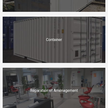
Container
Réparation et Aménagement