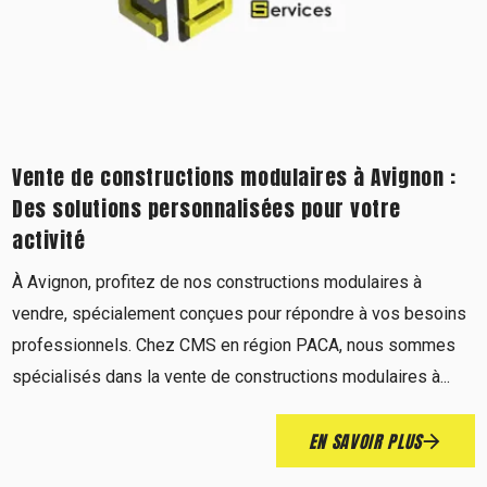
Vente de constructions modulaires à Avignon :
Des solutions personnalisées pour votre
activité
À Avignon, profitez de nos constructions modulaires à
vendre, spécialement conçues pour répondre à vos besoins
professionnels. Chez CMS en région PACA, nous sommes
spécialisés dans la vente de constructions modulaires à...
EN SAVOIR PLUS