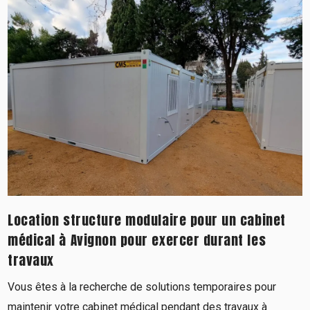
Location structure modulaire pour un cabinet
médical à Avignon pour exercer durant les
travaux
Vous êtes à la recherche de solutions temporaires pour
maintenir votre cabinet médical pendant des travaux à