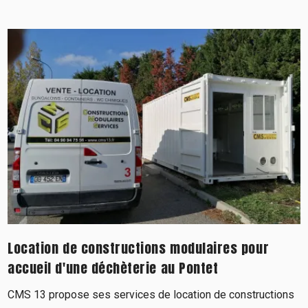
Location de constructions modulaires pour
accueil d'une déchèterie au Pontet
CMS 13 propose ses services de location de constructions