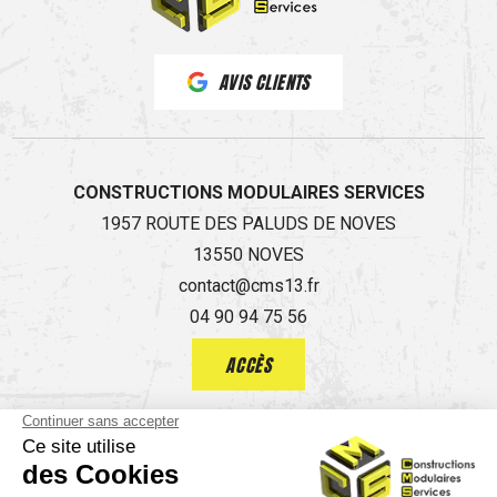
AVIS CLIENTS
CONSTRUCTIONS MODULAIRES SERVICES
1957 ROUTE DES PALUDS DE NOVES
13550 NOVES
contact@cms13.fr
04 90 94 75 56
ACCÈS
Guide local
Informations complémentaires
Mentions légales